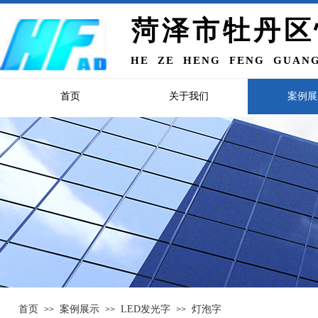
菏泽市牡丹区
HE ZE HENG FENG GUANG
首页
关于我们
案例展
首页
案例展示
LED发光字
灯泡字
>>
>>
>>