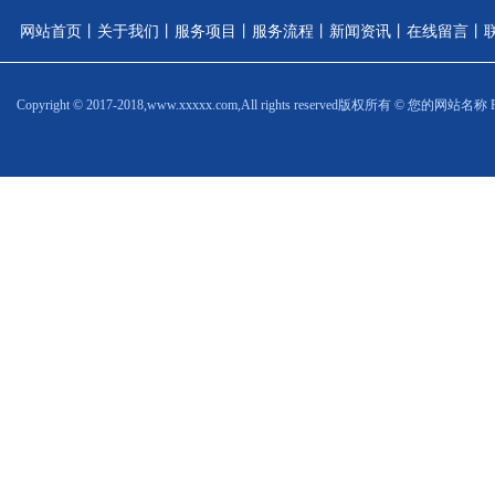
网站首页
丨
关于我们
丨
服务项目
丨
服务流程
丨
新闻资讯
丨
在线留言
丨
Copyright © 2017-2018,www.xxxxx.com,All rights reserved
版权所有 © 您的网站名称 Power