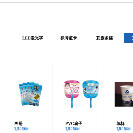
LED发光字
标牌证卡
彩旗条幅
画册
PVC扇子
纸杯
彩印印刷
彩印印刷
彩印印刷