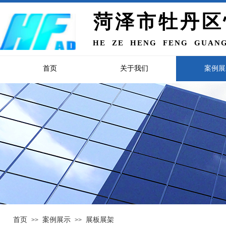
菏泽市牡丹区
HE ZE HENG FENG GUANG
首页
关于我们
案例展
首页
案例展示
展板展架
>>
>>