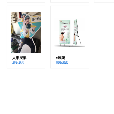
人形展架
x展架
展板展架
展板展架