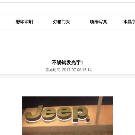
彩印印刷
灯箱门头
喷绘写真
水晶
不锈钢发光字1
发布时间: 2017-07-08 16:14