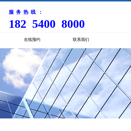
服务热线：
182 5400 8000
在线预约
联系我们