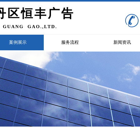
丹区恒丰广告
 GUANG GAO.,LTD
.
案例展示
服务流程
新闻资讯