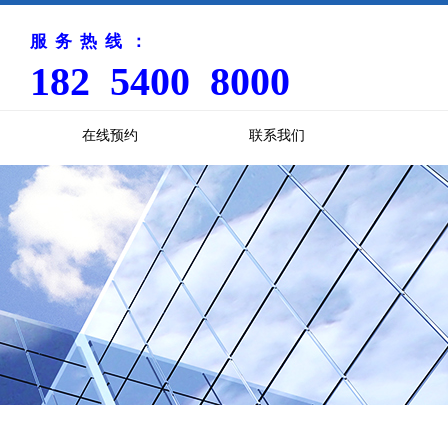
服务热线：
182 5400 8000
在线预约
联系我们