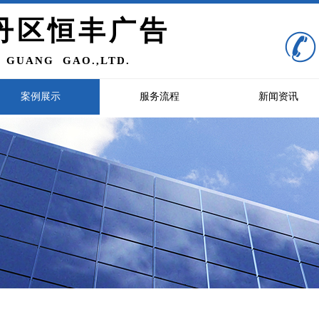
丹区恒丰广告
 GUANG GAO.,LTD
.
案例展示
服务流程
新闻资讯