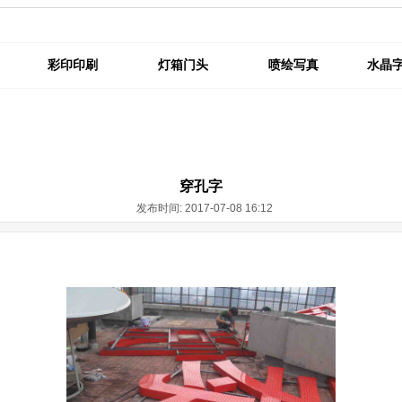
彩印印刷
灯箱门头
喷绘写真
水晶
穿孔字
发布时间: 2017-07-08 16:12