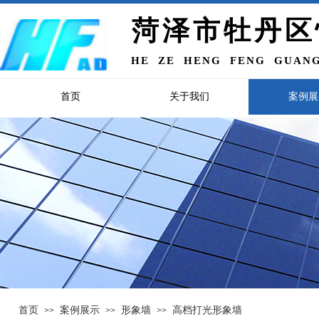
菏泽市牡丹区
HE ZE HENG FENG GUANG
首页
关于我们
案例展
首页
案例展示
形象墙
高档打光形象墙
>>
>>
>>