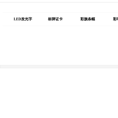
LED发光字
标牌证卡
彩旗条幅
彩