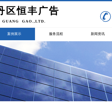
丹区恒丰广告
 GUANG GAO.,LTD
.
案例展示
服务流程
新闻资讯