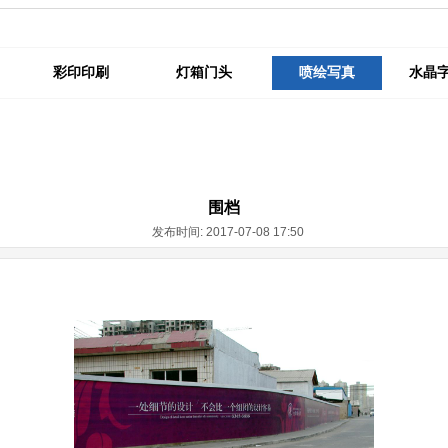
彩印印刷
灯箱门头
喷绘写真
水晶
围档
发布时间: 2017-07-08 17:50