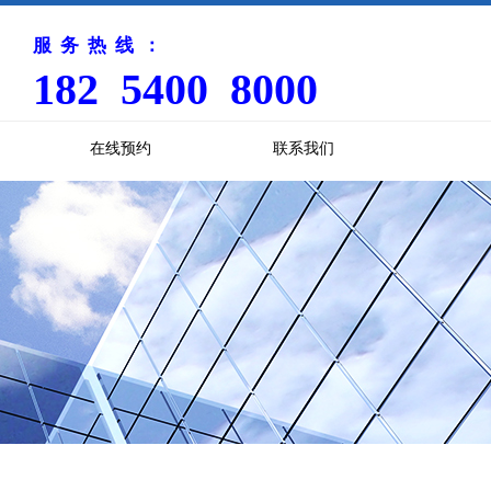
服务热线：
182 5400 8000
在线预约
联系我们