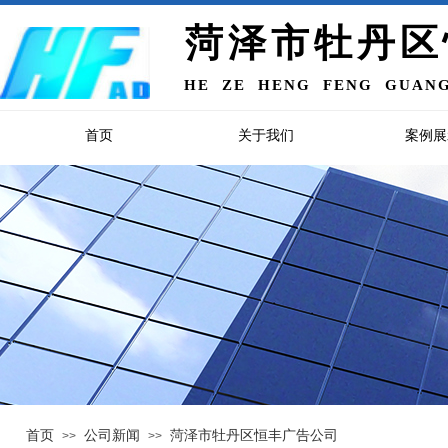
菏泽市牡丹区
HE ZE HENG FENG GUANG
首页
关于我们
案例展
首页
公司新闻
菏泽市牡丹区恒丰广告公司
>>
>>